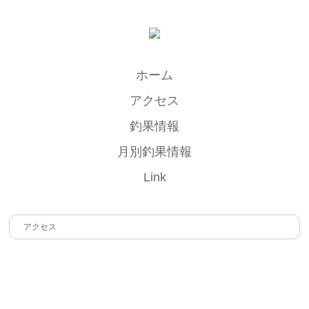
ホーム
アクセス
釣果情報
月別釣果情報
Link
アクセス