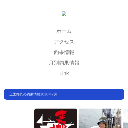
ホーム
アクセス
釣果情報
月別釣果情報
Link
正太郎丸の釣果情報2026年7月